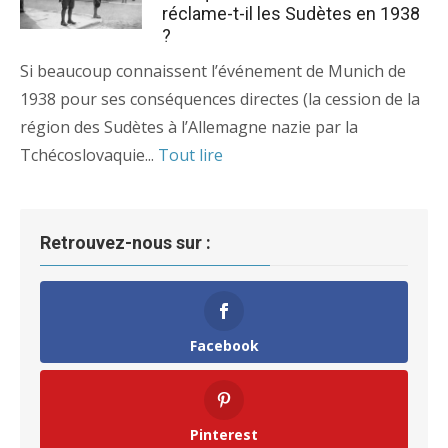
réclame-t-il les Sudètes en 1938
?
Si beaucoup connaissent l’événement de Munich de
1938 pour ses conséquences directes (la cession de la
région des Sudètes à l’Allemagne nazie par la
Tchécoslovaquie...
Tout lire
Retrouvez-nous sur :
Facebook
Pinterest