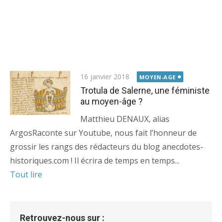
16 janvier 2018
MOYEN-AGE
Trotula de Salerne, une féministe
au moyen-âge ?
Matthieu DENAUX, alias
ArgosRaconte sur Youtube, nous fait l’honneur de
grossir les rangs des rédacteurs du blog anecdotes-
historiques.com ! Il écrira de temps en temps...
Tout lire
Retrouvez-nous sur :