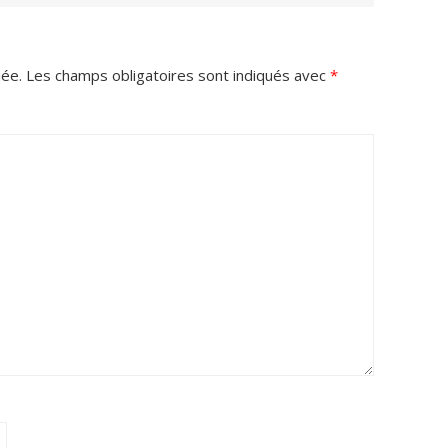
iée.
Les champs obligatoires sont indiqués avec
*