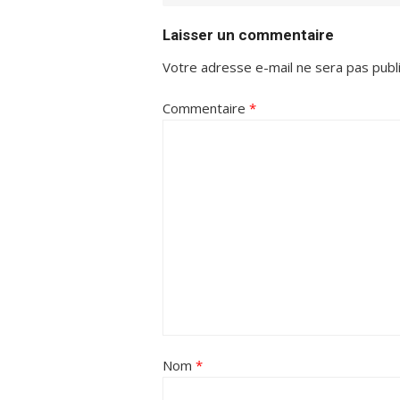
Laisser un commentaire
Votre adresse e-mail ne sera pas publ
Commentaire
*
Nom
*